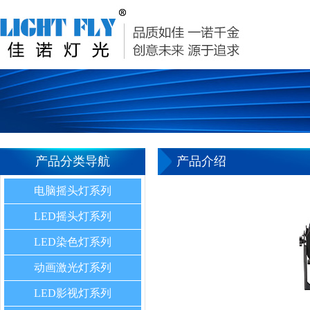
产品分类导航
产品介绍
电脑摇头灯系列
LED摇头灯系列
LED染色灯系列
动画激光灯系列
LED影视灯系列