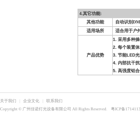
4.其它功能:
其他功能
自动识别DM
适用场所
适合用于户外
1. 采用多种
2. 每个装
产品优势
3. 节能LE
4. 内部抗
5. 高强度
关于我们
企业文化
联系我们
|
|
Copyright © 广州佳诺灯光设备有限公司 All Rights Reserved.
粤ICP备171411