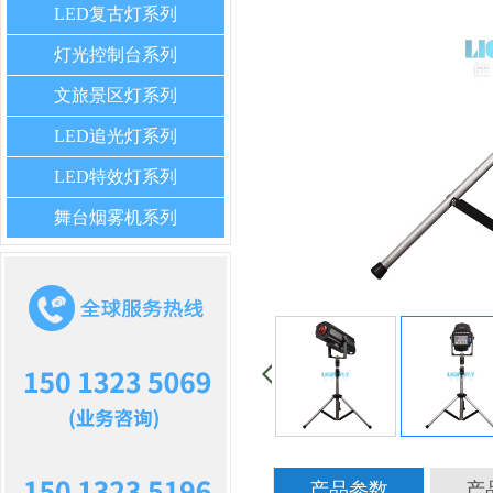
LED复古灯系列
灯光控制台系列
文旅景区灯系列
LED追光灯系列
LED特效灯系列
舞台烟雾机系列
产品参数
产